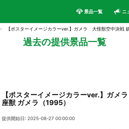
景品一覧
ニ
【ポスターイメージカラーver.】ガメラ 大怪獣空中決戦 鎮
過去の提供景品一覧
【ポスターイメージカラーver.】ガメラ
座獣 ガメラ（1995）
提供開始日: 2025-08-27 00:00:00