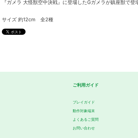
『ガメラ 大怪獣空中決戦』に登場したGガメラが鎮座獣で登
サイズ 約12cm 全2種
ご利用ガイド
プレイガイド
動作対象端末
よくあるご質問
お問い合わせ