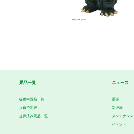
景品一覧
ニュース
提供中景品一覧
重要
入荷予定表
新登場
提供済み景品一覧
メンテナンス
イベント