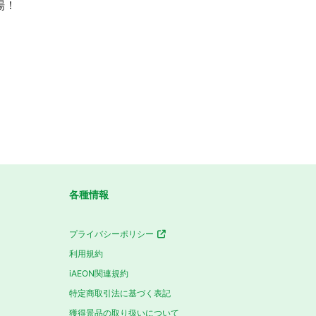
場！
各種情報
プライバシーポリシー
利用規約
iAEON関連規約
特定商取引法に基づく表記
獲得景品の取り扱いについて