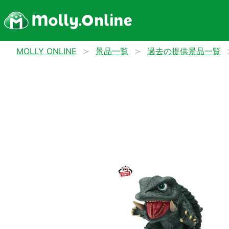
MOLLY ONLINE
景品一覧
過去の提供景品一覧