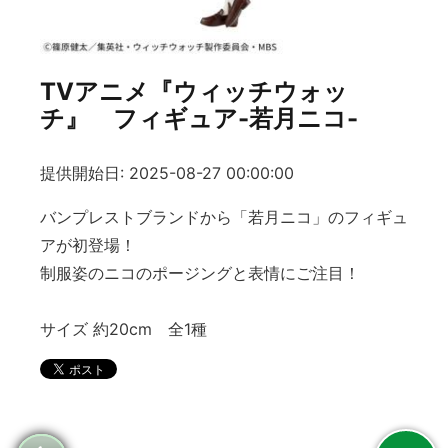
TVアニメ『ウィッチウォッ
チ』 フィギュア-若月ニコ-
提供開始日: 2025-08-27 00:00:00
バンプレストブランドから「若月ニコ」のフィギュ
アが初登場！
制服姿のニコのポージングと表情にご注目！
サイズ 約20cm 全1種