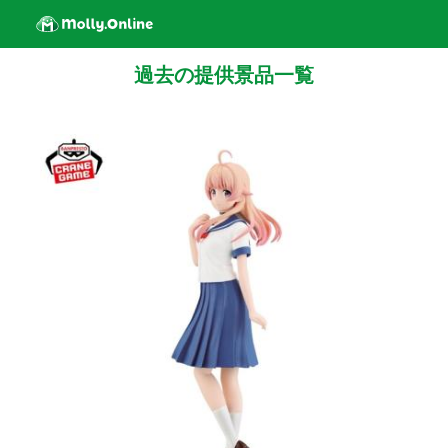
過去の提供景品一覧