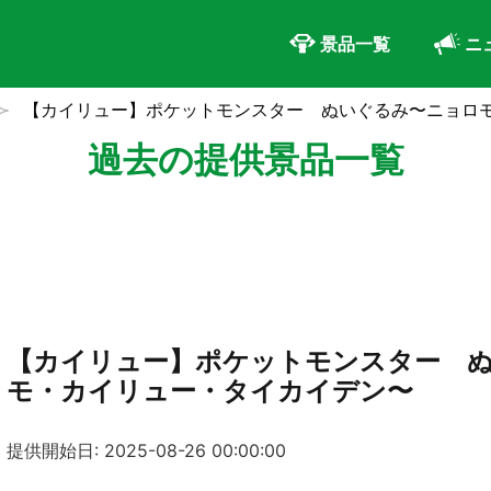
景品一覧
ニ
【カイリュー】ポケットモンスター ぬいぐるみ〜ニョロ
過去の提供景品一覧
【カイリュー】ポケットモンスター 
モ・カイリュー・タイカイデン〜
提供開始日: 2025-08-26 00:00:00