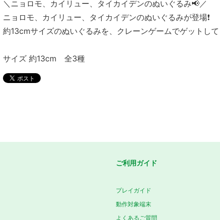
＼ニョロモ、カイリュー、タイカイデンのぬいぐるみ📢／
ニョロモ、カイリュー、タイカイデンのぬいぐるみが登場❗
約13cmサイズのぬいぐるみを、クレーンゲームでゲットして
サイズ 約13cm 全3種
ご利用ガイド
プレイガイド
動作対象端末
よくあるご質問