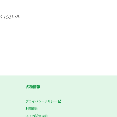
ください💪
各種情報
プライバシーポリシー
利用規約
iAEON関連規約