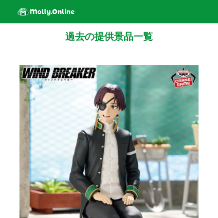
過去の提供景品一覧