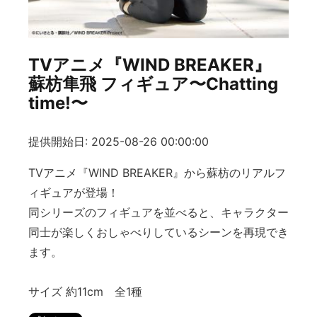
TVアニメ『WIND BREAKER』
蘇枋隼飛 フィギュア〜Chatting
time!〜
提供開始日: 2025-08-26 00:00:00
TVアニメ『WIND BREAKER』から蘇枋のリアルフ
ィギュアが登場！
同シリーズのフィギュアを並べると、キャラクター
同士が楽しくおしゃべりしているシーンを再現でき
ます。
サイズ 約11cm 全1種