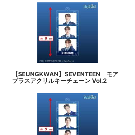
【SEUNGKWAN】SEVENTEEN モア
プラスアクリルキーチェーン Vol.2