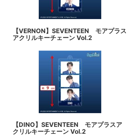
【VERNON】SEVENTEEN モアプラス
アクリルキーチェーン Vol.2
【DINO】SEVENTEEN モアプラスア
クリルキーチェーン Vol.2