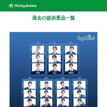
過去の提供景品一覧