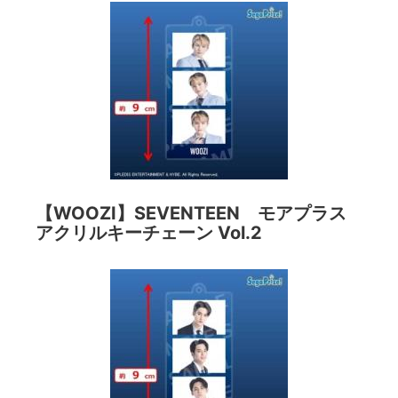
【WOOZI】SEVENTEEN モアプラス
アクリルキーチェーン Vol.2