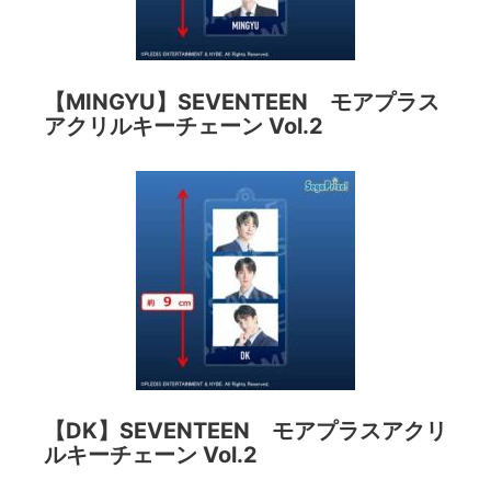
【MINGYU】SEVENTEEN モアプラス
アクリルキーチェーン Vol.2
【DK】SEVENTEEN モアプラスアクリ
ルキーチェーン Vol.2