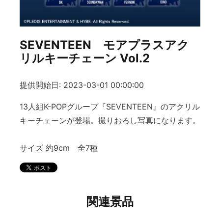
SEVENTEEN モアプラスアク
リルキーチェーン Vol.2
提供開始日: 2023-03-01 00:00:00
13人組K-POPグループ『SEVENTEEN』のアクリル
キーチェーンが登場。撮りおろし写真になります。
サイズ 約9cm 全7種
関連景品