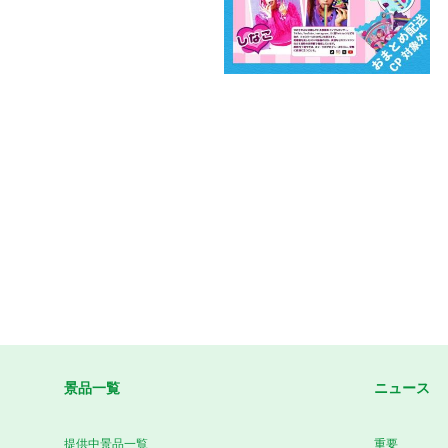
景品一覧
ニュース
提供中景品一覧
重要