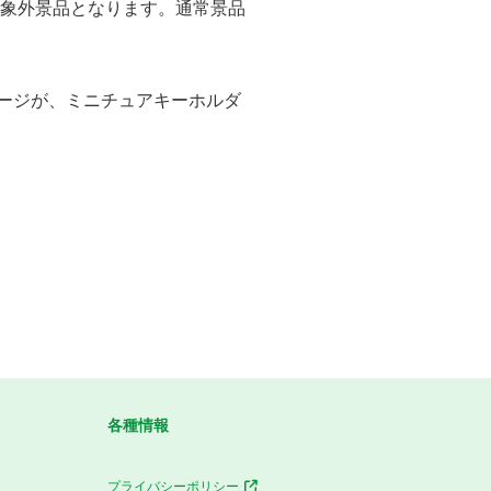
対象外景品となります。通常景品
ケージが、ミニチュアキーホルダ
各種情報
プライバシーポリシー