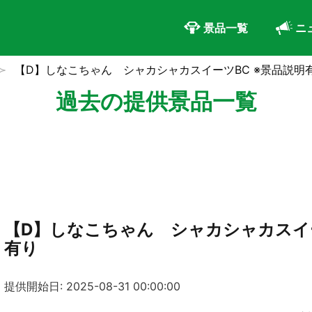
景品一覧
ニ
【D】しなこちゃん シャカシャカスイーツBC ※景品説明
過去の提供景品一覧
【D】しなこちゃん シャカシャカスイー
有り
提供開始日: 2025-08-31 00:00:00