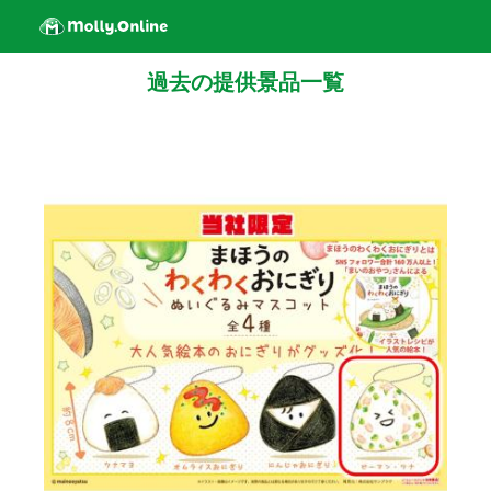
過去の提供景品一覧