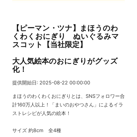
【ピーマン・ツナ】まほうのわ
くわくおにぎり ぬいぐるみマ
スコット【当社限定】
大人気絵本のおにぎりがグッズ
化！
提供開始日: 2025-08-22 00:00:00
まほうのわくわくおにぎりとは、SNSフォロワー合
計160万人以上！「まいのおやつさん」によるイラ
ストレシピが人気の絵本！
サイズ 約8cm 全4種