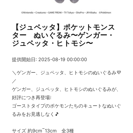
【ジュペッタ】ポケットモンス
ター ぬいぐるみ〜ゲンガー・
ジュペッタ・ヒトモシ〜
提供開始日: 2025-08-19 00:00:00
＼ゲンガー、ジュペッタ、ヒトモシのぬいぐるみ💜
／
ゲンガー、ジュペッタ、ヒトモシのぬいぐるみが、
好評につき再登場❕
ゴーストタイプのポケモンたちのキュートなぬいぐ
るみをお見逃しなく🎵
サイズ 約9cm‾13cm 全3種