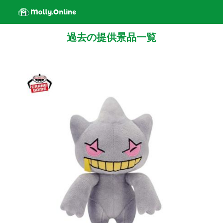
過去の提供景品一覧