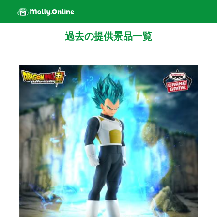
過去の提供景品一覧