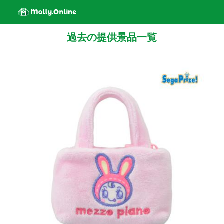
過去の提供景品一覧