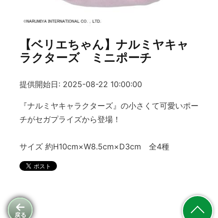
【ベリエちゃん】ナルミヤキャ
ラクターズ ミニポーチ
提供開始日: 2025-08-22 10:00:00
『ナルミヤキャラクターズ』の小さくて可愛いポー
チがセガプライズから登場！
サイズ 約H10cm×W8.5cm×D3cm 全4種
戻る