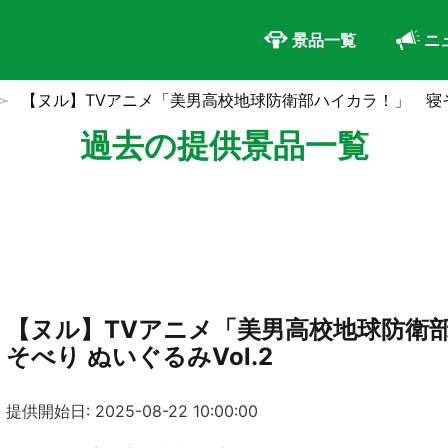
景品一覧
ニ
【ヌル】TVアニメ「美男高校地球防衛部ハイカラ！」 寝そべ
過去の提供景品一覧
【ヌル】TVアニメ「美男高校地球防衛
そべり ぬいぐるみVol.2
提供開始日: 2025-08-22 10:00:00