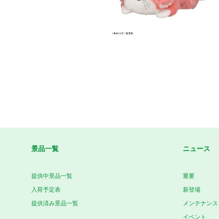
景品一覧
ニュース
提供中景品一覧
重要
入荷予定表
新登場
提供済み景品一覧
メンテナンス
イベント