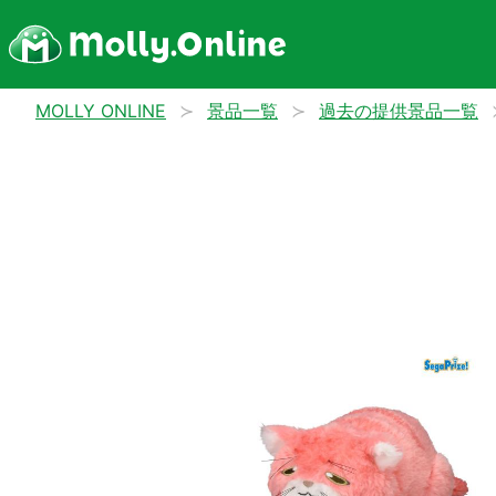
MOLLY ONLINE
景品一覧
過去の提供景品一覧