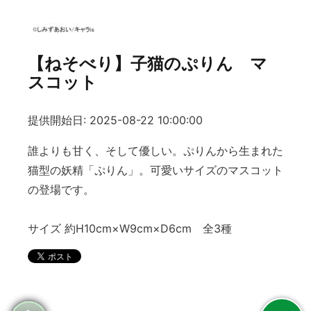
【ねそべり】子猫のぷりん マ
スコット
提供開始日: 2025-08-22 10:00:00
誰よりも甘く、そして優しい。ぷりんから生まれた
猫型の妖精「ぷりん」。可愛いサイズのマスコット
の登場です。
サイズ 約H10cm×W9cm×D6cm 全3種