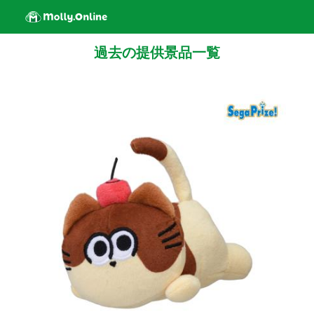
過去の提供景品一覧