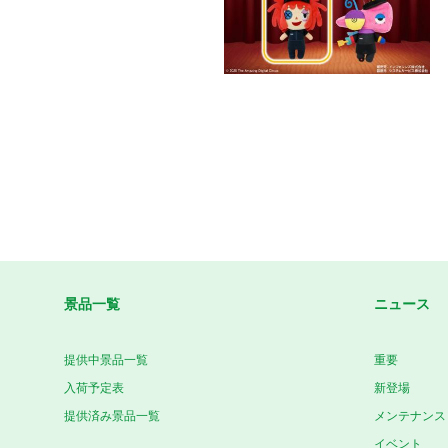
景品一覧
ニュース
提供中景品一覧
重要
入荷予定表
新登場
提供済み景品一覧
メンテナンス
イベント