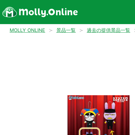
MOLLY ONLINE
景品一覧
過去の提供景品一覧