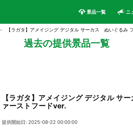
景品一覧
ニ
【ラガタ】アメイジング デジタル サーカス ぬいぐるみ フ
過去の提供景品一覧
【ラガタ】アメイジング デジタル サー
ァーストフードver.
提供開始日: 2025-08-22 00:00:00