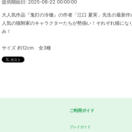
提供開始日: 2025-08-22 00:00:00
大人気作品『鬼灯の冷徹』の作者「江口 夏実」先生の最新作
人気の猫附家のキャラクターたちが勢揃い！それぞれ猫にな
み！
サイズ 約12cm 全3種
ご利用ガイド
プレイガイド