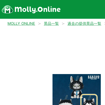
MOLLY ONLINE
景品一覧
過去の提供景品一覧