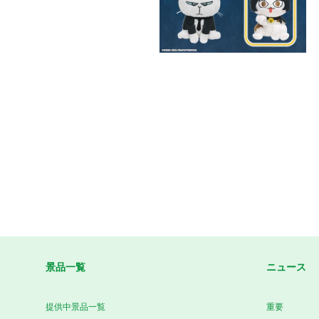
景品一覧
ニュース
提供中景品一覧
重要