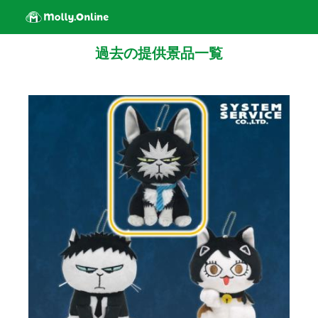
過去の提供景品一覧