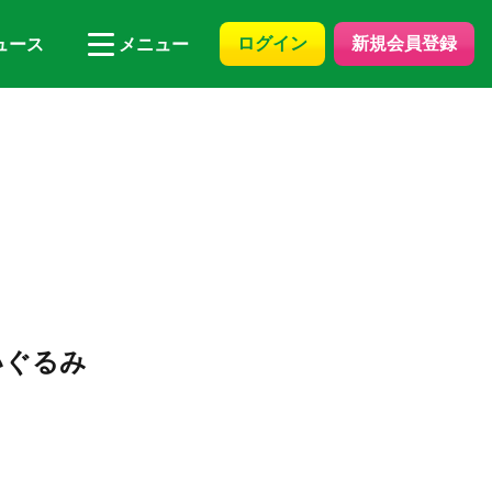
ログイン
新規会員登録
ュース
メニュー
いぐるみ