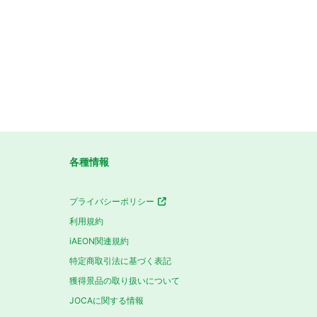
各種情報
プライバシーポリシー
利用規約
iAEON関連規約
特定商取引法に基づく表記
獲得景品の取り扱いについて
JOCAに関する情報