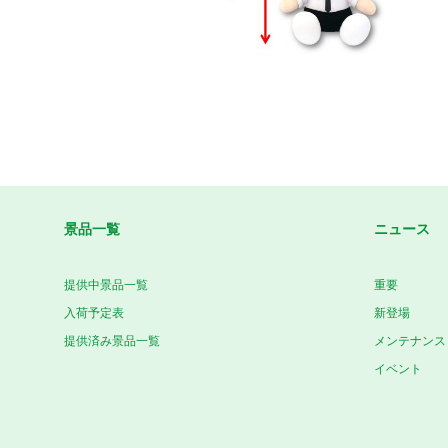
景品一覧
ニュース
提供中景品一覧
重要
入荷予定表
新登場
提供済み景品一覧
メンテナンス
イベント