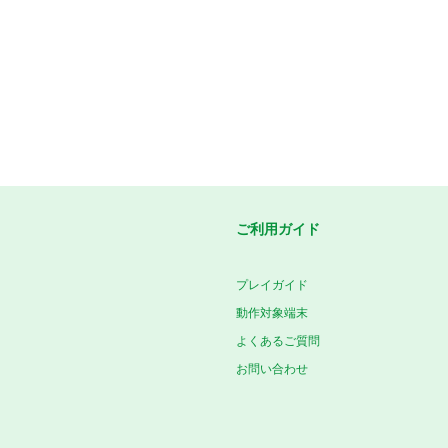
ご利用ガイド
プレイガイド
動作対象端末
よくあるご質問
お問い合わせ