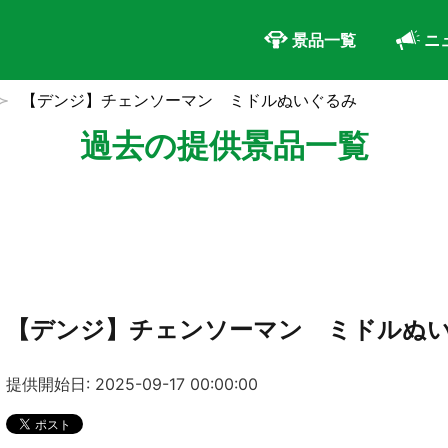
景品一覧
ニ
【デンジ】チェンソーマン ミドルぬいぐるみ
過去の提供景品一覧
【デンジ】チェンソーマン ミドルぬ
提供開始日: 2025-09-17 00:00:00