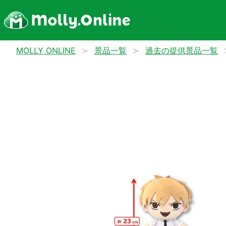
MOLLY ONLINE
景品一覧
過去の提供景品一覧