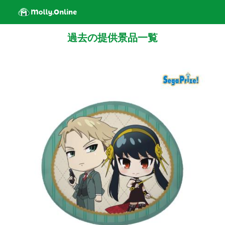
過去の提供景品一覧