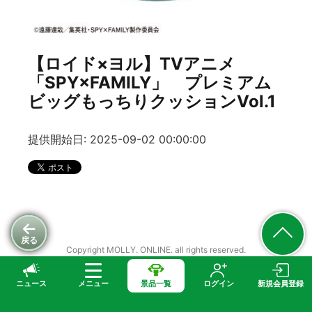
【ロイド×ヨル】TVアニメ
「SPY×FAMILY」 プレミアム
ビッグもっちりクッションVol.1
提供開始日: 2025-09-02 00:00:00
戻る
Copyright MOLLY. ONLINE. all rights reserved.
ニュース
メニュー
景品一覧
ログイン
新規会員登録