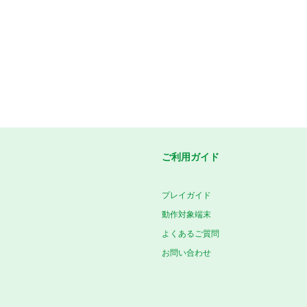
ご利用ガイド
プレイガイド
動作対象端末
よくあるご質問
お問い合わせ