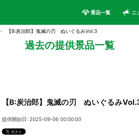
景品一覧
ニ
【B:炭治郎】鬼滅の刃 ぬいぐるみVol.3
過去の提供景品一覧
【B:炭治郎】鬼滅の刃 ぬいぐるみVol.
提供開始日: 2025-09-06 00:00:00