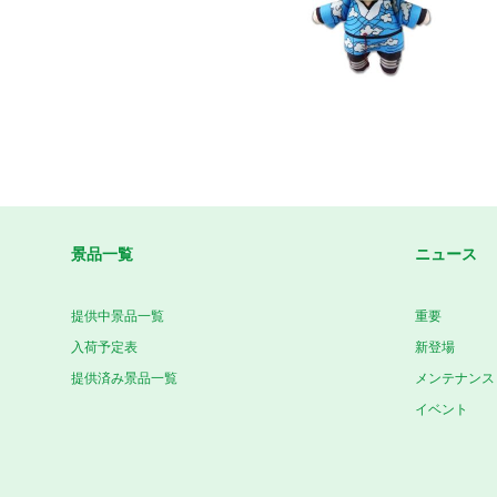
景品一覧
ニュース
提供中景品一覧
重要
入荷予定表
新登場
提供済み景品一覧
メンテナンス
イベント