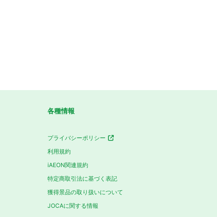
各種情報
プライバシーポリシー
利用規約
iAEON関連規約
特定商取引法に基づく表記
獲得景品の取り扱いについて
JOCAに関する情報