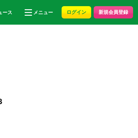
ログイン
新規会員登録
ュース
メニュー
3