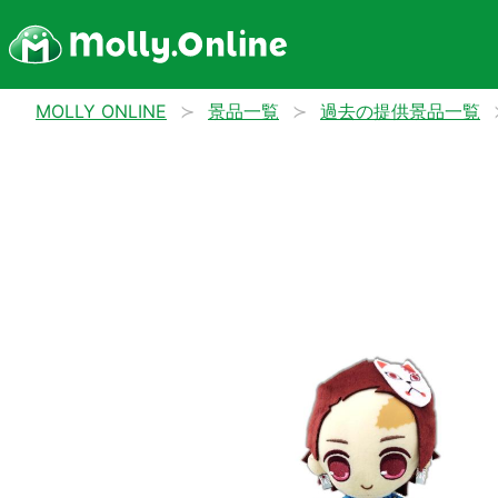
MOLLY ONLINE
景品一覧
過去の提供景品一覧