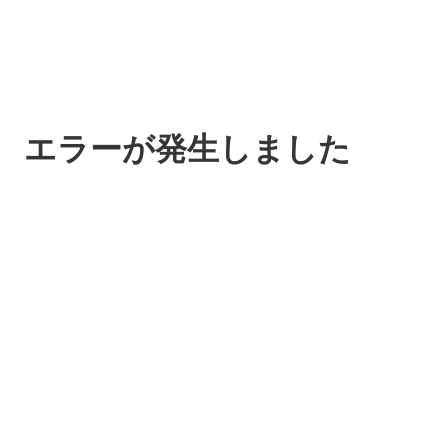
エラーが発生しました