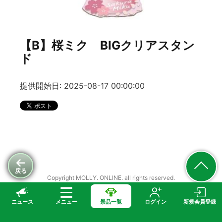
【B】桜ミク BIGクリアスタン
ド
提供開始日: 2025-08-17 00:00:00
戻る
Copyright MOLLY. ONLINE. all rights reserved.
ニュース
メニュー
景品一覧
ログイン
新規会員登録