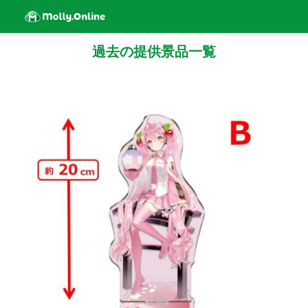
過去の提供景品一覧