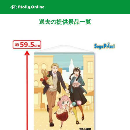
過去の提供景品一覧