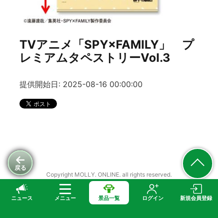
TVアニメ「SPY×FAMILY」 プ
レミアムタペストリーVol.3
提供開始日: 2025-08-16 00:00:00
戻る
Copyright MOLLY. ONLINE. all rights reserved.
ニュース
メニュー
景品一覧
ログイン
新規会員登録