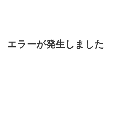
エラーが発生しました