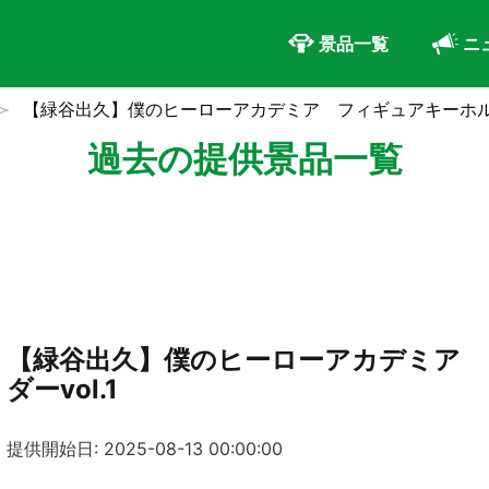
景品一覧
ニ
【緑谷出久】僕のヒーローアカデミア フィギュアキーホルダー
過去の提供景品一覧
【緑谷出久】僕のヒーローアカデミア
ダーvol.1
提供開始日: 2025-08-13 00:00:00