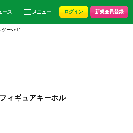
ログイン
新規会員登録
ュース
メニュー
vol.1
 フィギュアキーホル