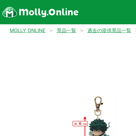
MOLLY ONLINE
景品一覧
過去の提供景品一覧