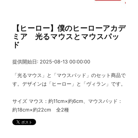
【ヒーロー】僕のヒーローアカデ
ミア 光るマウスとマウスパッ
ド
提供開始日: 2025-08-13 00:00:00
「光るマウス」と「マウスパッド」のセット商品で
す。デザインは「ヒーロー」と「ヴィラン」です。
サイズ マウス：約11cm×約6cm、マウスパッド：
約18cm×約22cm 全2種