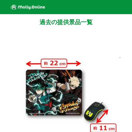
過去の提供景品一覧