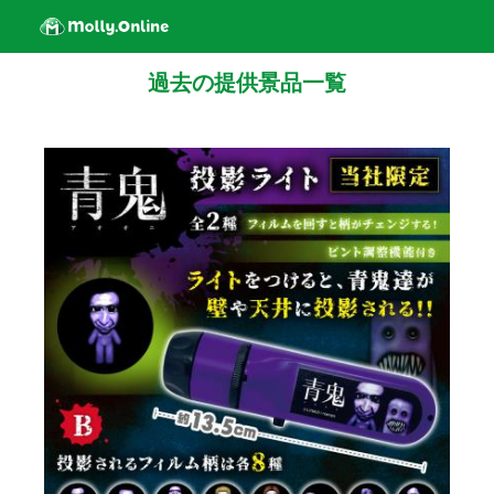
過去の提供景品一覧