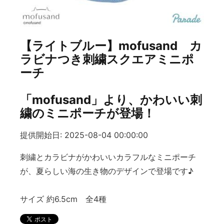
【ライトブルー】mofusand カ
ラビナつき刺繍スクエアミニポ
ーチ
「mofusand」より、かわいい刺
繍のミニポーチが登場！
提供開始日: 2025-08-04 00:00:00
刺繍とカラビナがかわいいカラフルなミニポーチ
が、夏らしい海の生き物のデザインで登場です♪
サイズ 約6.5cm 全4種