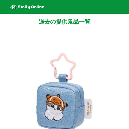
過去の提供景品一覧