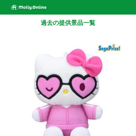
過去の提供景品一覧