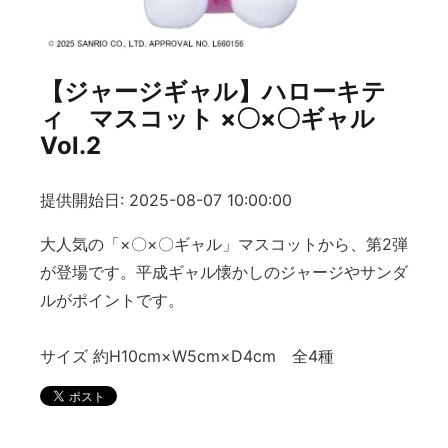
【ジャージギャル】ハローキテ
ィ マスコット ×〇×〇ギャル
Vol.2
提供開始日: 2025-08-07 10:00:00
大人気の「×〇×〇ギャル」マスコットから、第2弾
が登場です。平成ギャル懐かしのジャージやサンダ
ルがポイントです。
サイズ 約H10cm×W5cm×D4cm 全4種