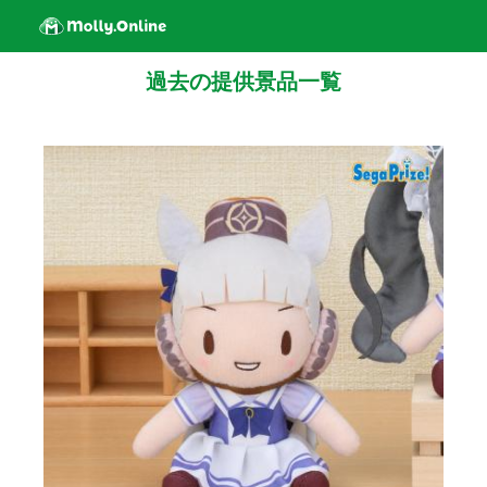
過去の提供景品一覧