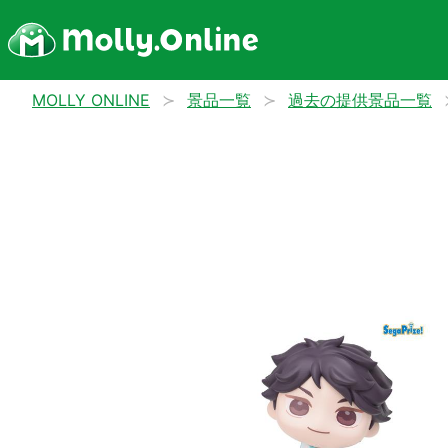
MOLLY ONLINE
景品一覧
過去の提供景品一覧