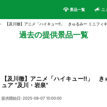
景品一覧
ニ
【及川徹】アニメ「ハイキュー!!」 きゅるみー ミニフィギ
過去の提供景品一覧
【及川徹】アニメ「ハイキュー!!」 き
ュア “及川・岩泉”
提供開始日: 2025-08-07 10:00:00