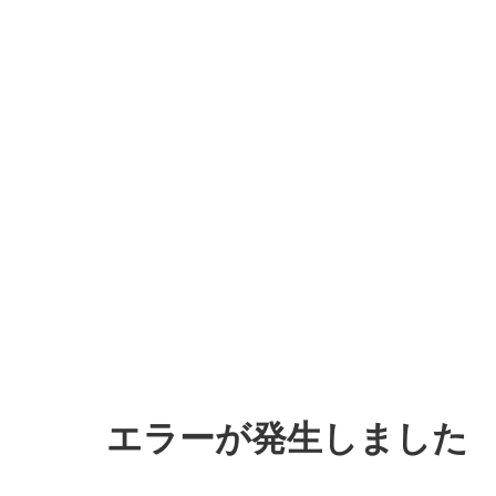
エラーが発生しました