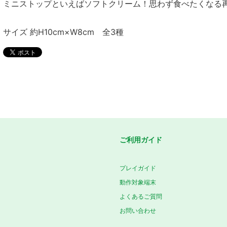
ミニストップといえばソフトクリーム！思わず食べたくなる
サイズ 約H10cm×W8cm 全3種
ご利用ガイド
プレイガイド
動作対象端末
よくあるご質問
お問い合わせ