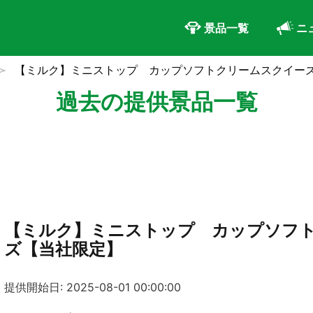
景品一覧
ニ
【ミルク】ミニストップ カップソフトクリームスクイー
過去の提供景品一覧
【ミルク】ミニストップ カップソフ
ズ【当社限定】
提供開始日: 2025-08-01 00:00:00