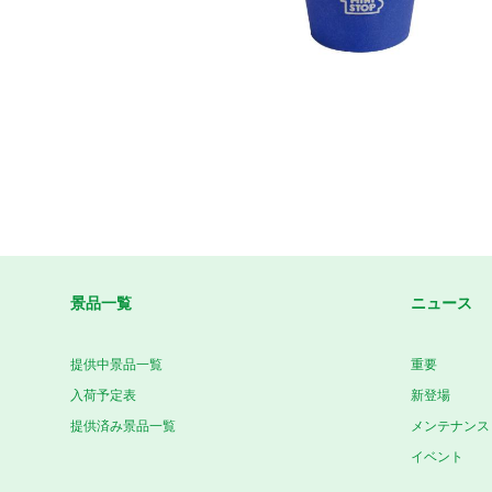
景品一覧
ニュース
提供中景品一覧
重要
入荷予定表
新登場
提供済み景品一覧
メンテナンス
イベント