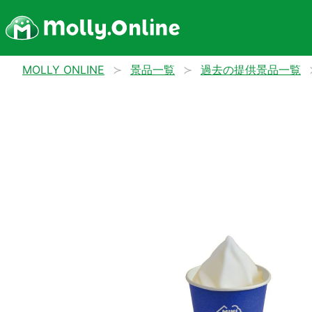
MOLLY ONLINE
景品一覧
過去の提供景品一覧