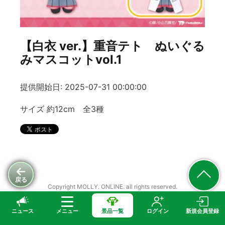
【白衣 ver.】重音テト ぬいぐる
みマスコットvol.1
提供開始日: 2025-07-31 00:00:00
サイズ 約12cm 全3種
戻る
Copyright MOLLY. ONLINE. all rights reserved.
ニュース
メニュー
景品一覧
ログイン
新規会員登録