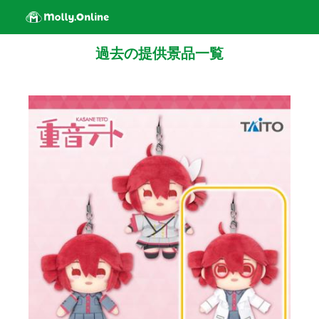
過去の提供景品一覧