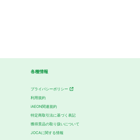
各種情報
プライバシーポリシー
利用規約
iAEON関連規約
特定商取引法に基づく表記
獲得景品の取り扱いについて
JOCAに関する情報