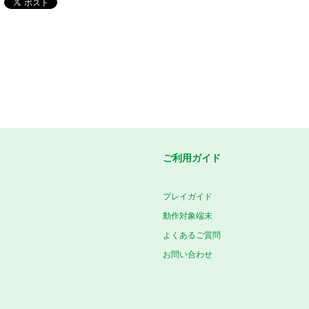
ご利用ガイド
プレイガイド
動作対象端末
よくあるご質問
お問い合わせ