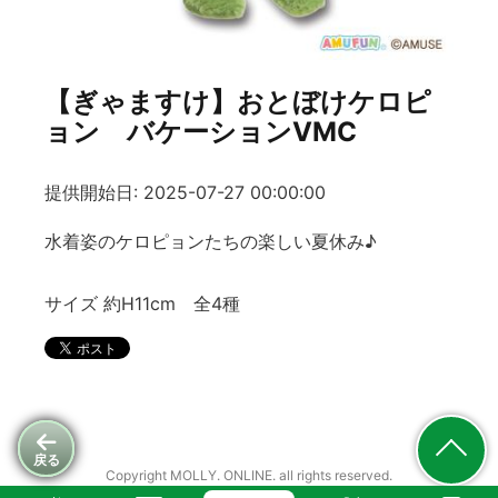
【ぎゃますけ】おとぼけケロピ
ョン バケーションVMC
提供開始日: 2025-07-27 00:00:00
水着姿のケロピョンたちの楽しい夏休み♪
サイズ 約H11cm 全4種
戻る
Copyright MOLLY. ONLINE. all rights reserved.