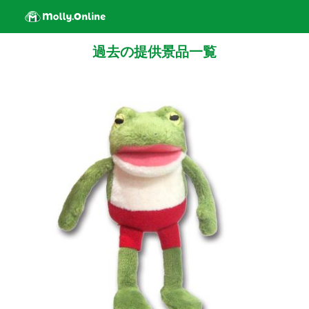
過去の提供景品一覧