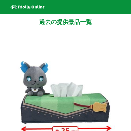
過去の提供景品一覧