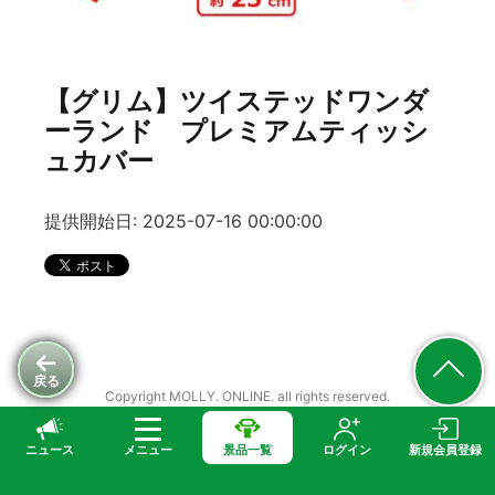
【グリム】ツイステッドワンダ
ーランド プレミアムティッシ
ュカバー
提供開始日: 2025-07-16 00:00:00
戻る
Copyright MOLLY. ONLINE. all rights reserved.
ニュース
メニュー
景品一覧
ログイン
新規会員登録