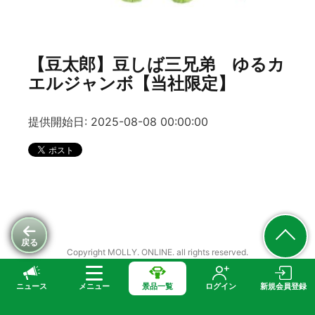
【豆太郎】豆しば三兄弟 ゆるカ
エルジャンボ【当社限定】
提供開始日: 2025-08-08 00:00:00
戻る
Copyright MOLLY. ONLINE. all rights reserved.
ニュース
メニュー
景品一覧
ログイン
新規会員登録