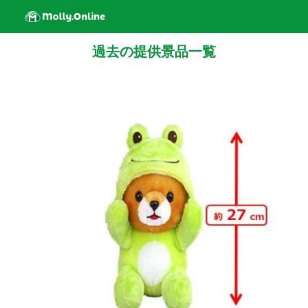
過去の提供景品一覧