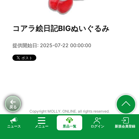
コアラ絵日記BIGぬいぐるみ
提供開始日: 2025-07-22 00:00:00
戻る
Copyright MOLLY. ONLINE. all rights reserved.
ニュース
メニュー
景品一覧
ログイン
新規会員登録