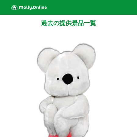
過去の提供景品一覧