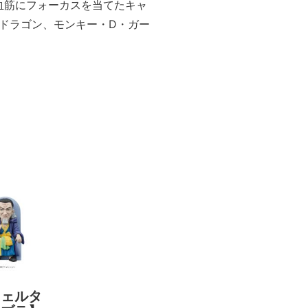
血筋にフォーカスを当てたキャ
ドラゴン、モンキー・D・ガー
フェルタ