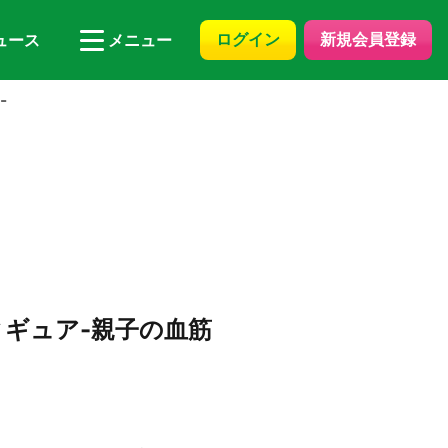
ログイン
新規会員登録
ュース
メニュー
-
ギュア-親子の血筋