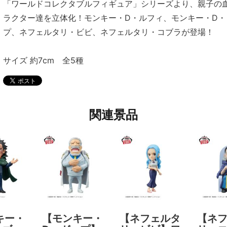
「ワールドコレクタブルフィギュア」シリーズより、親子の
ラクター達を立体化！モンキー・D・ルフィ、モンキー・D・
プ、ネフェルタリ・ビビ、ネフェルタリ・コブラが登場！
サイズ 約7cm 全5種
関連景品
キー・
【モンキー・
【ネフェルタ
【ネ