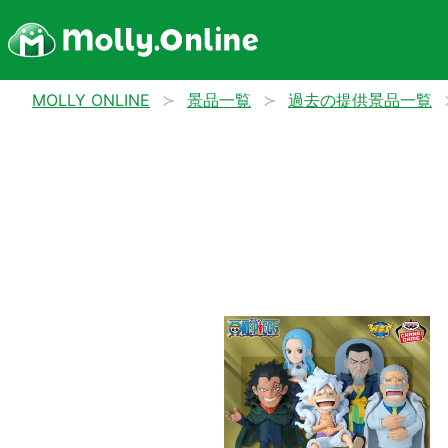
MOLLY ONLINE
景品一覧
過去の提供景品一覧