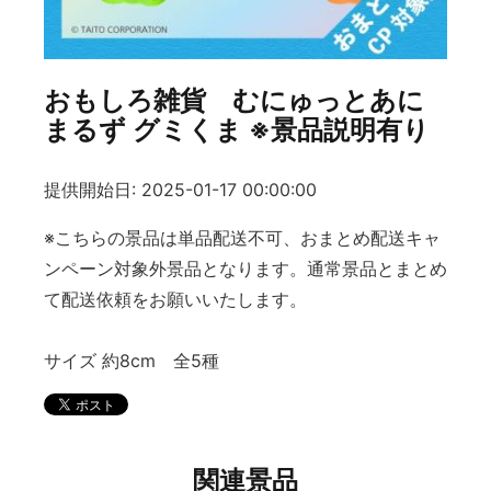
おもしろ雑貨 むにゅっとあに
まるず グミくま ※景品説明有り
提供開始日: 2025-01-17 00:00:00
※こちらの景品は単品配送不可、おまとめ配送キャ
ンペーン対象外景品となります。通常景品とまとめ
て配送依頼をお願いいたします。
サイズ 約8cm 全5種
関連景品