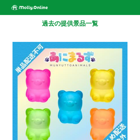
過去の提供景品一覧