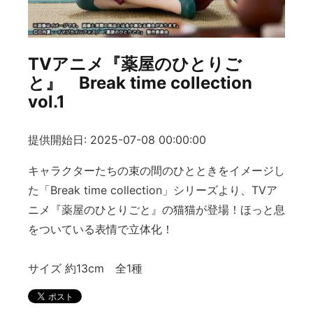
TVアニメ『薬屋のひとりご
と』 Break time collection
vol.1
提供開始日: 2025-07-08 00:00:00
キャラクターたちの束の間のひとときをイメージし
た「Break time collection」シリーズより、TVア
ニメ『薬屋のひとりごと』の猫猫が登場！ほっと息
をついている表情で立体化！
サイズ 約13cm 全1種