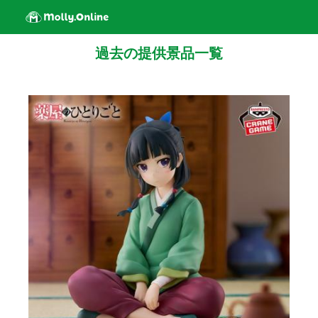
過去の提供景品一覧