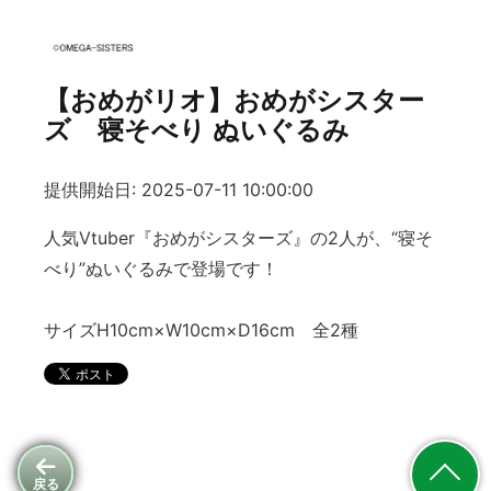
【おめがリオ】おめがシスター
ズ 寝そべり ぬいぐるみ
提供開始日: 2025-07-11 10:00:00
人気Vtuber『おめがシスターズ』の2人が、“寝そ
べり”ぬいぐるみで登場です！
サイズH10cm×W10cm×D16cm 全2種
戻る