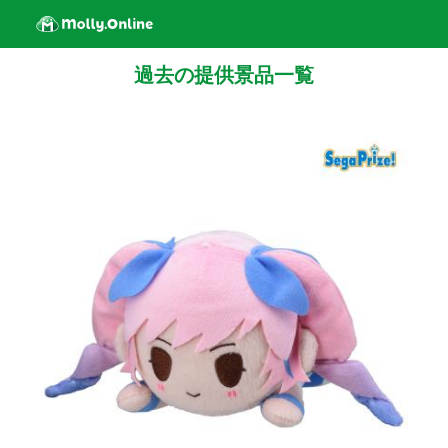
過去の提供景品一覧