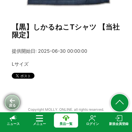
【黒】しかるねこTシャツ 【当社
限定】
提供開始日: 2025-06-30 00:00:00
Lサイズ
戻る
Copyright MOLLY. ONLINE. all rights reserved.
ニュース
メニュー
景品一覧
ログイン
新規会員登録