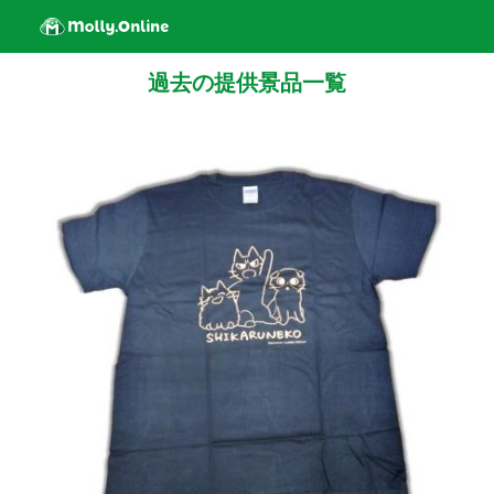
過去の提供景品一覧