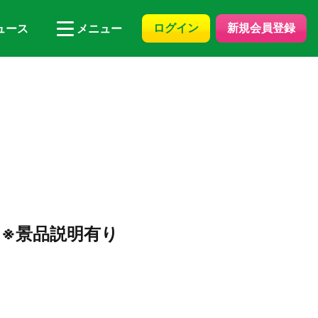
ログイン
新規会員登録
ュース
メニュー
 ※景品説明有り