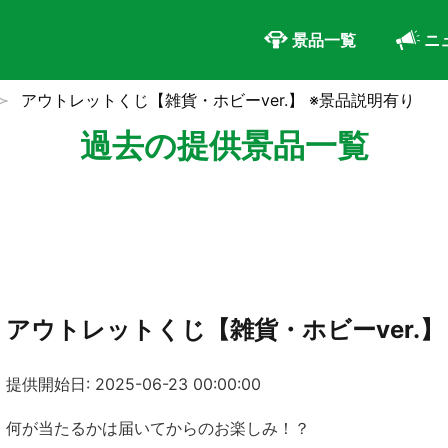
景品一覧
ニ
アウトレットくじ【雑貨・ホビーver.】 ※景品説明有り
過去の提供景品一覧
アウトレットくじ【雑貨・ホビーver.】
提供開始日: 2025-06-23 00:00:00
何が当たるかは届いてからのお楽しみ！？