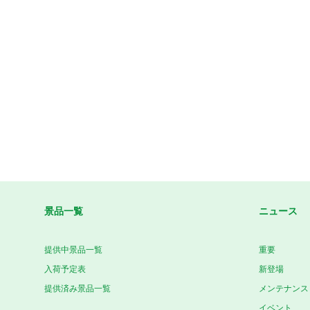
景品一覧
ニュース
提供中景品一覧
重要
入荷予定表
新登場
提供済み景品一覧
メンテナンス
イベント