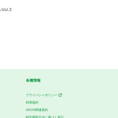
l.3
)
各種情報
プライバシーポリシー
利用規約
iAEON関連規約
特定商取引法に基づく表記