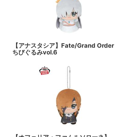
【アナスタシア】Fate/Grand Order
ちびぐるみvol.6