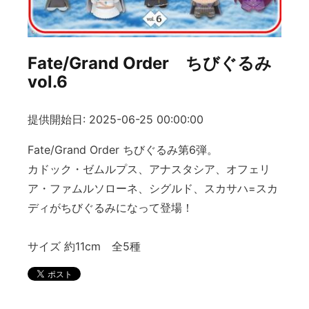
Fate/Grand Order ちびぐるみ
vol.6
提供開始日: 2025-06-25 00:00:00
Fate/Grand Order ちびぐるみ第6弾。
カドック・ゼムルプス、アナスタシア、オフェリ
ア・ファムルソローネ、シグルド、スカサハ=スカ
ディがちびぐるみになって登場！
サイズ 約11cm 全5種