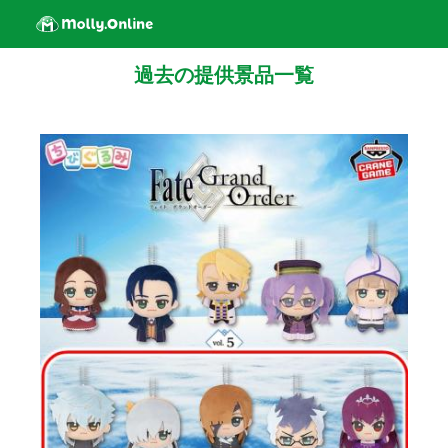
過去の提供景品一覧