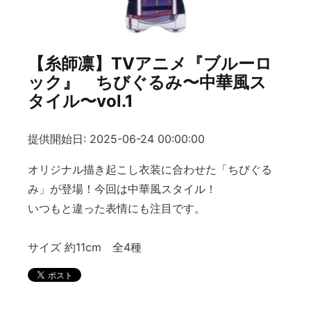
【糸師凛】TVアニメ『ブルーロ
ック』 ちびぐるみ〜中華風ス
タイル〜vol.1
提供開始日: 2025-06-24 00:00:00
オリジナル描き起こし衣装に合わせた「ちびぐる
み」が登場！今回は中華風スタイル！
いつもと違った表情にも注目です。
サイズ 約11cm 全4種