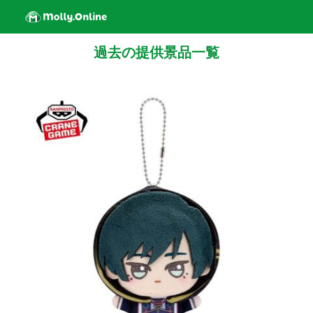
過去の提供景品一覧