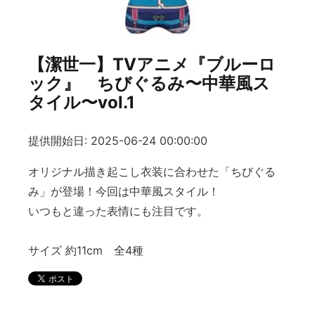
【潔世一】TVアニメ『ブルーロ
ック』 ちびぐるみ〜中華風ス
タイル〜vol.1
提供開始日: 2025-06-24 00:00:00
オリジナル描き起こし衣装に合わせた「ちびぐる
み」が登場！今回は中華風スタイル！
いつもと違った表情にも注目です。
サイズ 約11cm 全4種