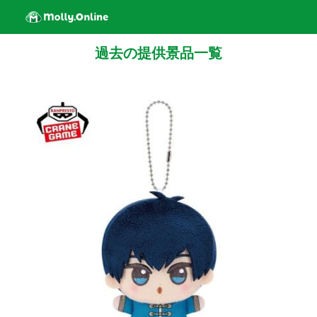
過去の提供景品一覧