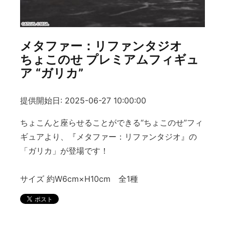
メタファー：リファンタジオ
ちょこのせ プレミアムフィギュ
ア “ガリカ”
提供開始日: 2025-06-27 10:00:00
ちょこんと座らせることができる“ちょこのせ”フィ
ギュアより、『メタファー：リファンタジオ』の
「ガリカ」が登場です！
サイズ 約W6cm×H10cm 全1種