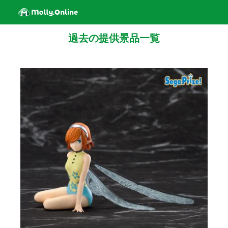
過去の提供景品一覧