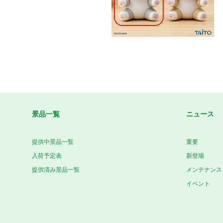
景品一覧
ニュース
提供中景品一覧
重要
入荷予定表
新登場
提供済み景品一覧
メンテナンス
イベント