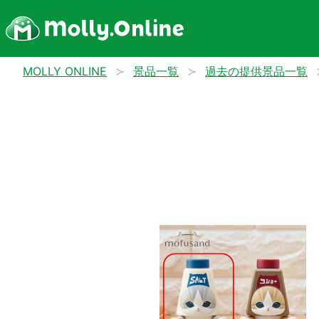
MOLLY ONLINE
景品一覧
過去の提供景品一覧