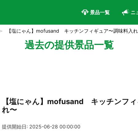
景品一覧
ニ
【塩にゃん】mofusand キッチンフィギュア〜調味料入
過去の提供景品一覧
【塩にゃん】mofusand キッチンフ
れ〜
提供開始日: 2025-06-28 00:00:00