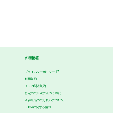
各種情報
プライバシーポリシー
利用規約
iAEON関連規約
特定商取引法に基づく表記
獲得景品の取り扱いについて
JOCAに関する情報