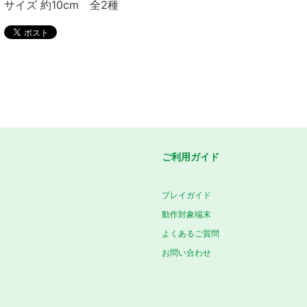
サイズ 約10cm 全2種
ご利用ガイド
プレイガイド
動作対象端末
よくあるご質問
お問い合わせ