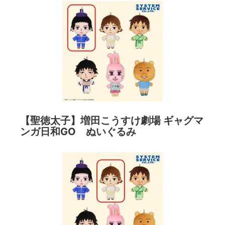
【聖徳太子】増田こうすけ劇場 ギャグマ
ンガ日和GO ぬいぐるみ