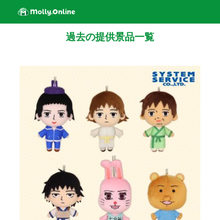
過去の提供景品一覧