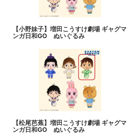
【小野妹子】増田こうすけ劇場 ギャグマ
ンガ日和GO ぬいぐるみ
【松尾芭蕉】増田こうすけ劇場 ギャグマ
ンガ日和GO ぬいぐるみ