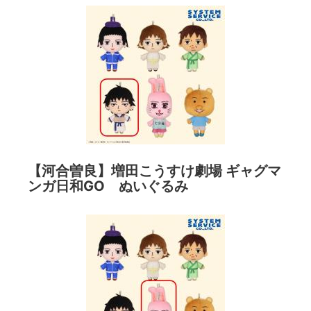
【河合曽良】増田こうすけ劇場 ギャグマ
ンガ日和GO ぬいぐるみ