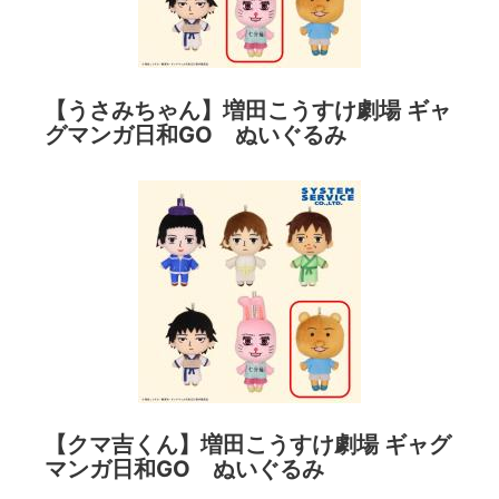
【うさみちゃん】増田こうすけ劇場 ギャ
グマンガ日和GO ぬいぐるみ
【クマ吉くん】増田こうすけ劇場 ギャグ
マンガ日和GO ぬいぐるみ