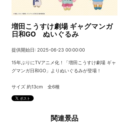
増田こうすけ劇場 ギャグマンガ
日和GO ぬいぐるみ
提供開始日: 2025-06-23 00:00:00
15年ぶりにTVアニメ化！「増田こうすけ劇場 ギャ
グマンガ日和GO」よりぬいぐるみが登場！
サイズ 約13cm 全6種
関連景品