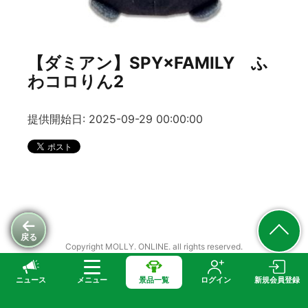
【ダミアン】SPY×FAMILY ふ
わコロりん2
提供開始日: 2025-09-29 00:00:00
戻る
Copyright MOLLY. ONLINE. all rights reserved.
ニュース
メニュー
景品一覧
ログイン
新規会員登録