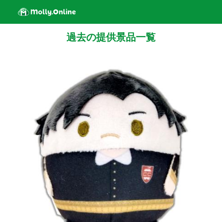
過去の提供景品一覧